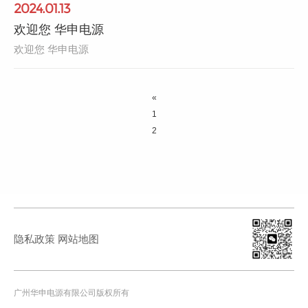
2024.01.13
欢迎您 华申电源
欢迎您 华申电源
«
1
2
隐私政策
网站地图
广州华申电源有限公司版权所有