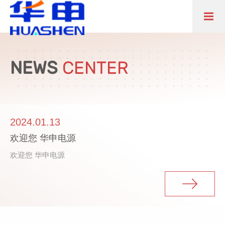
NEWS
CENTER
2024.01.13
欢迎您 华申电源
欢迎您 华申电源